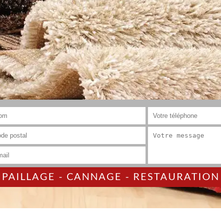
AILLAGE - CANNAGE - RESTAURATION 