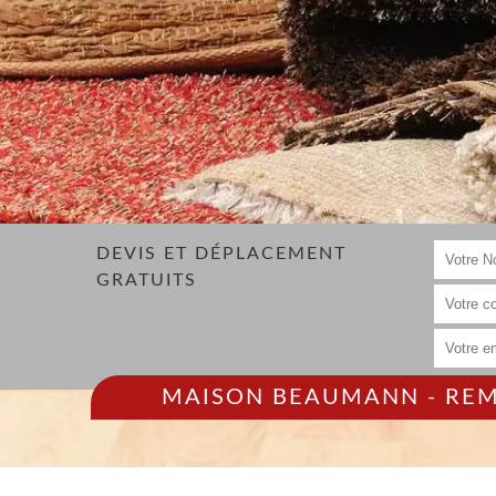
DEVIS ET DÉPLACEMENT
GRATUITS
MAISON BEAUMANN - REMP