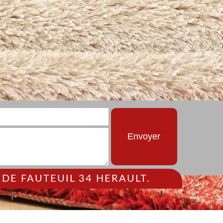
DE FAUTEUIL 34 HERAULT.